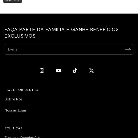
FAÇA PARTE DA FAMÍLIA E GANHE BENEFÍCIOS
EXCLUSIVOS:
FIQUE POR DENTRO
Sobre Nós
Nossas Lojas
POLÍTICAS
Trocas e Devoluções