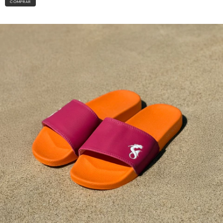
COMPRAR