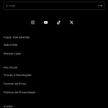
FIQUE POR DENTRO
Sobre Nós
Nossas Lojas
POLÍTICAS
Trocas e Devoluções
Formas de Envio
Política de Privacidade
AJUDA