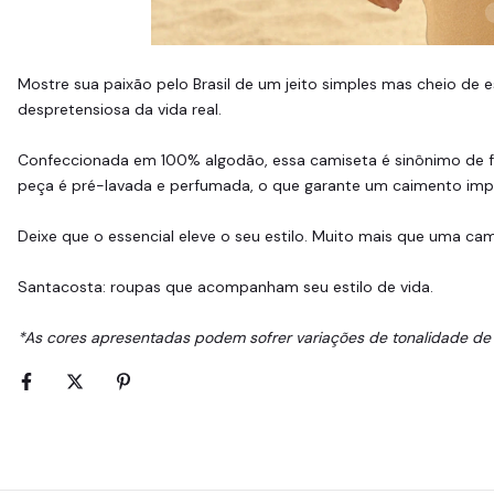
Mostre sua paixão pelo Brasil de um jeito simples mas cheio de 
despretensiosa da vida real.
Confeccionada em 100% algodão, essa camiseta é sinônimo de fr
peça é pré-lavada e perfumada, o que garante um caimento imp
Deixe que o essencial eleve o seu estilo. Muito mais que uma cam
Santacosta: roupas que acompanham seu estilo de vida.
*As cores apresentadas podem sofrer variações de tonalidade de