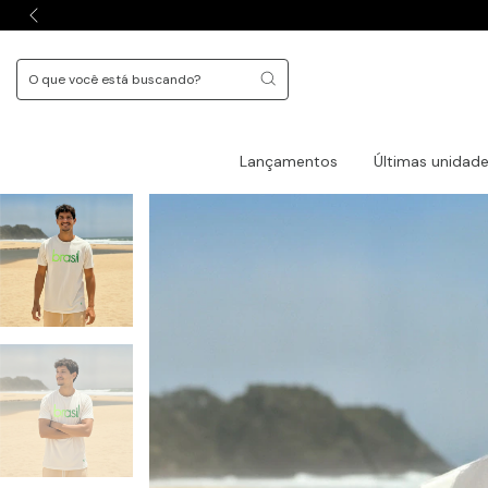
Lançamentos
Últimas unidad