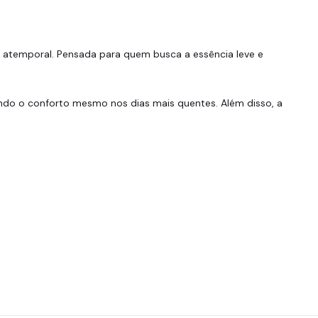
al atemporal. Pensada para quem busca a essência leve e
ndo o conforto mesmo nos dias mais quentes. Além disso, a