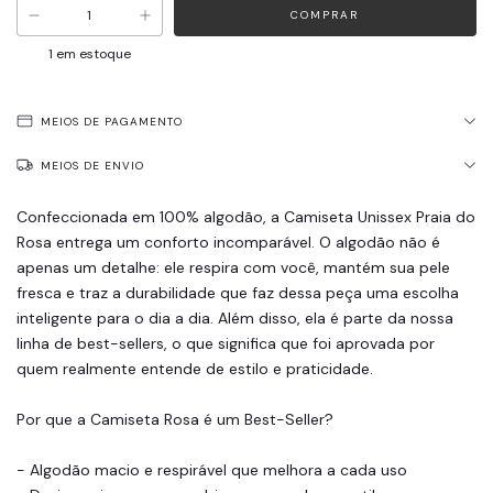
1
em estoque
MEIOS DE PAGAMENTO
MEIOS DE ENVIO
Confeccionada em 100% algodão, a Camiseta Unissex Praia do
Rosa entrega um conforto incomparável. O algodão não é
apenas um detalhe: ele respira com você, mantém sua pele
fresca e traz a durabilidade que faz dessa peça uma escolha
inteligente para o dia a dia. Além disso, ela é parte da nossa
linha de best-sellers, o que significa que foi aprovada por
quem realmente entende de estilo e praticidade.
Por que a Camiseta Rosa é um Best-Seller?
- Algodão macio e respirável que melhora a cada uso