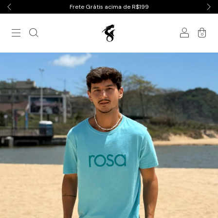
Frete Grátis acima de R$199
0