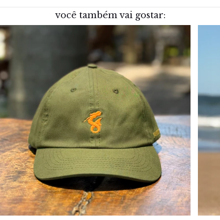
você também vai gostar: