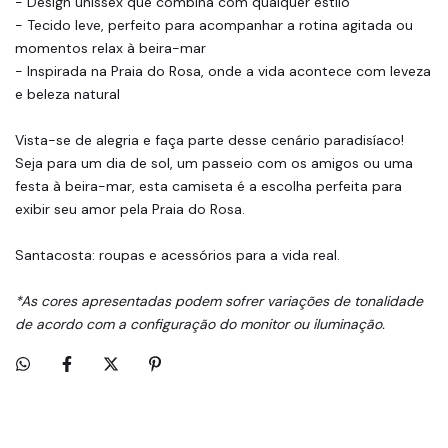
- Design unissex que combina com qualquer estilo
- Tecido leve, perfeito para acompanhar a rotina agitada ou
momentos relax à beira-mar
- Inspirada na Praia do Rosa, onde a vida acontece com leveza
e beleza natural
Vista-se de alegria e faça parte desse cenário paradisíaco!
Seja para um dia de sol, um passeio com os amigos ou uma
festa à beira-mar, esta camiseta é a escolha perfeita para
exibir seu amor pela Praia do Rosa.
Santacosta: roupas e acessórios para a vida real.
*As cores apresentadas podem sofrer variações de tonalidade
de acordo com a configuração do monitor ou iluminação.