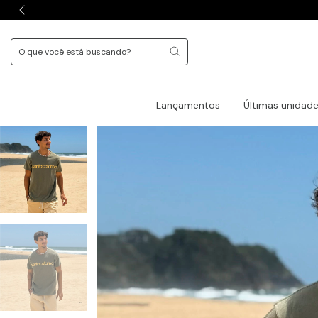
Lançamentos
Últimas unidad