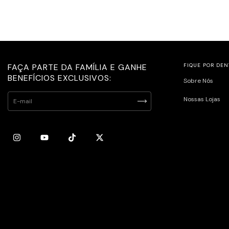
FAÇA PARTE DA FAMÍLIA E GANHE
FIQUE POR DEN
BENEFÍCIOS EXCLUSIVOS:
Sobre Nós
Nossas Lojas