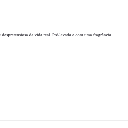
 despretensiosa da vida real. Pré-lavada e com uma fragrância