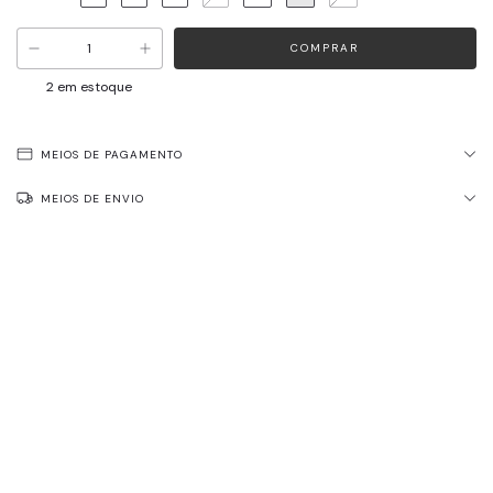
2
em estoque
MEIOS DE PAGAMENTO
MEIOS DE ENVIO