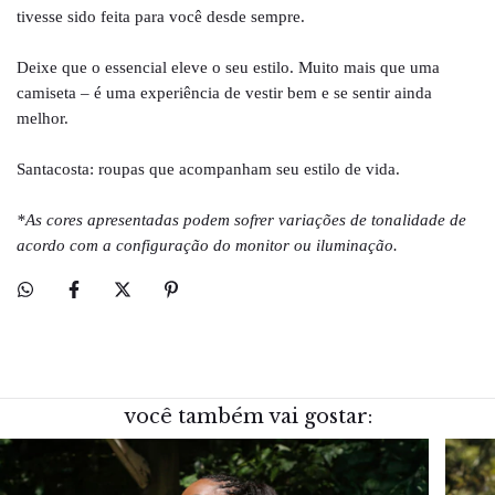
tivesse sido feita para você desde sempre.
Deixe que o essencial eleve o seu estilo. Muito mais que uma
camiseta – é uma experiência de vestir bem e se sentir ainda
melhor.
Santacosta: roupas que acompanham seu estilo de vida.
*As cores apresentadas podem sofrer variações de tonalidade de
acordo com a configuração do monitor ou iluminação.
você também vai gostar: