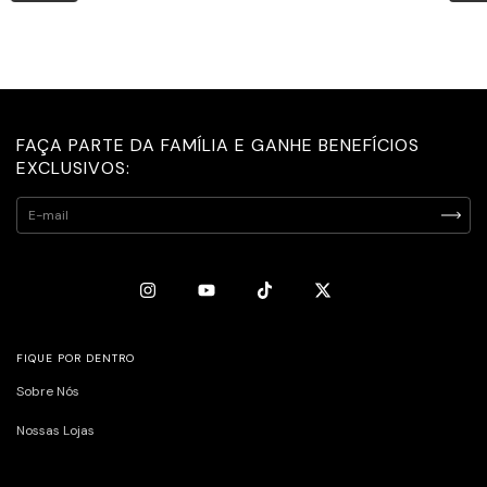
FAÇA PARTE DA FAMÍLIA E GANHE BENEFÍCIOS
EXCLUSIVOS:
FIQUE POR DENTRO
Sobre Nós
Nossas Lojas