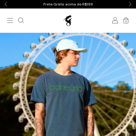
Frete Grátis acima de R$199
0