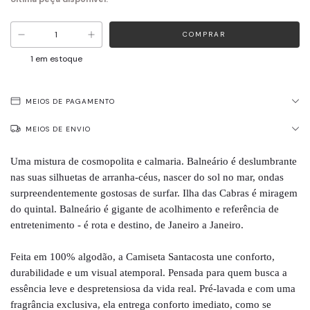
1
em estoque
MEIOS DE PAGAMENTO
MEIOS DE ENVIO
Uma mistura de cosmopolita e calmaria. Balneário é deslumbrante
nas suas silhuetas de arranha-céus, nascer do sol no mar, ondas
surpreendentemente gostosas de surfar. Ilha das Cabras é miragem
do quintal. Balneário é gigante de acolhimento e referência de
entretenimento - é rota e destino, de Janeiro a Janeiro.
Feita em 100% algodão, a Camiseta Santacosta une conforto,
durabilidade e um visual atemporal. Pensada para quem busca a
essência leve e despretensiosa da vida real. Pré-lavada e com uma
fragrância exclusiva, ela entrega conforto imediato, como se