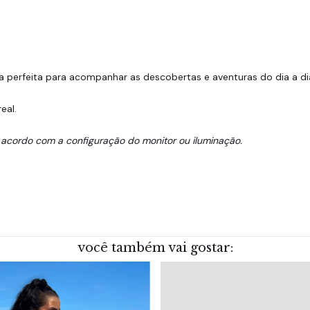
lha perfeita para acompanhar as descobertas e aventuras do dia a di
eal.
 acordo com a configuração do monitor ou iluminação.
você também vai gostar: