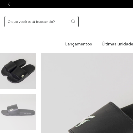
Lançamentos
Últimas unidad