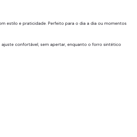
om estilo e praticidade. Perfeito para o dia a dia ou momentos
juste confortável, sem apertar, enquanto o forro sintético