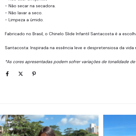
- Não secar na secadora.
- Não lavar a seco.
- Limpeza a úmido.
Fabricado no Brasil, o Chinelo Slide Infantil Santacosta é a esco
Santacosta: Inspirada na essência leve e despretensiosa da vida r
*As cores apresentadas podem sofrer variações de tonalidade de