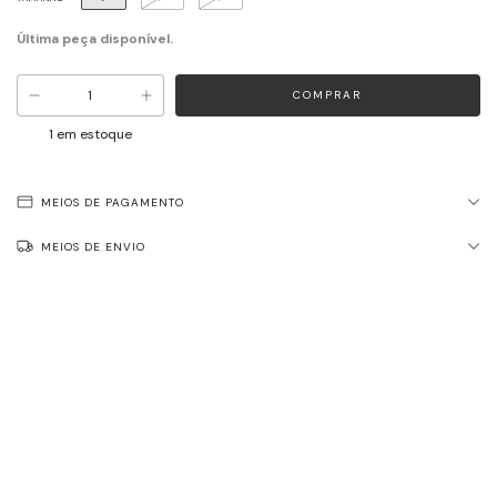
Última peça disponível.
1
em estoque
MEIOS DE PAGAMENTO
MEIOS DE ENVIO