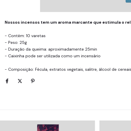
Nossos incensos tem um aroma marcante que estimula o rel
- Contém: 10 varetas
- Peso: 25g
- Duração da queima: aproximadamente 25min
- Caixinha pode ser utilizada como um incensário
- Composição: Fécula, extratos vegetais, salitre, álcool de cereai