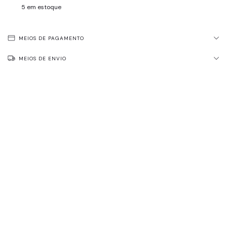
5
em estoque
MEIOS DE PAGAMENTO
MEIOS DE ENVIO