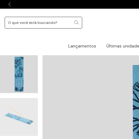
Lançamentos
Últimas unidad