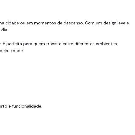
ia, na cidade ou em momentos de descanso. Com um design leve e
dia.
 é perfeita para quem transita entre diferentes ambientes,
pela cidade.
rto e funcionalidade.