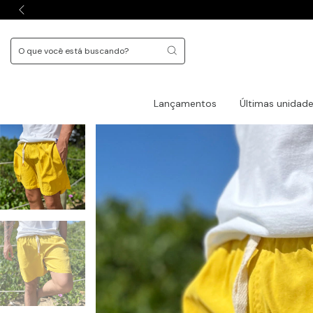
Lançamentos
Últimas unidad