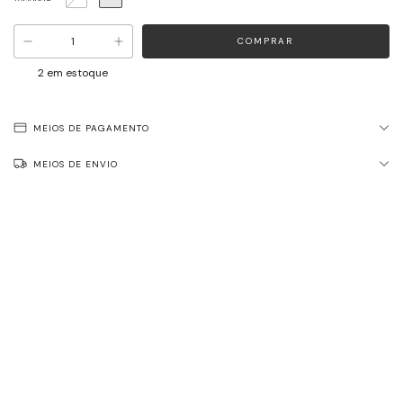
2
em estoque
MEIOS DE PAGAMENTO
MEIOS DE ENVIO