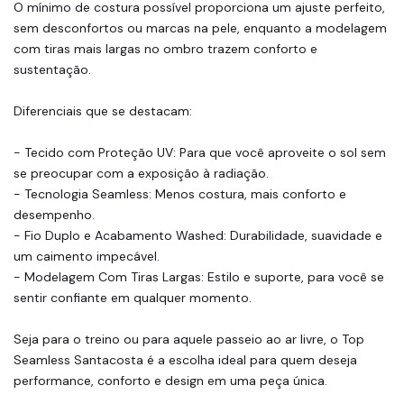
O mínimo de costura possível proporciona um ajuste perfeito,
sem desconfortos ou marcas na pele, enquanto a modelagem
com tiras mais largas no ombro trazem conforto e
sustentação.
Diferenciais que se destacam:
- Tecido com Proteção UV: Para que você aproveite o sol sem
se preocupar com a exposição à radiação.
- Tecnologia Seamless: Menos costura, mais conforto e
desempenho.
- Fio Duplo e Acabamento Washed: Durabilidade, suavidade e
um caimento impecável.
- Modelagem Com Tiras Largas: Estilo e suporte, para você se
sentir confiante em qualquer momento.
Seja para o treino ou para aquele passeio ao ar livre, o Top
Seamless Santacosta é a escolha ideal para quem deseja
performance, conforto e design em uma peça única.