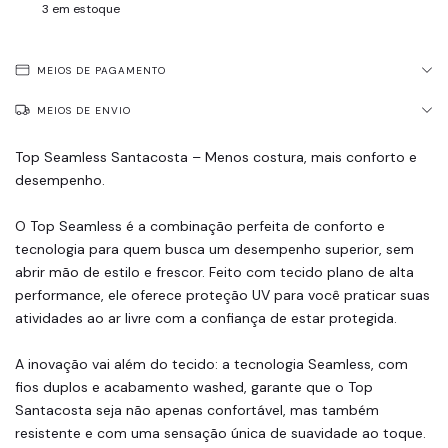
3
em estoque
MEIOS DE PAGAMENTO
MEIOS DE ENVIO
Top Seamless Santacosta – Menos costura, mais conforto e
desempenho.
O Top Seamless é a combinação perfeita de conforto e
tecnologia para quem busca um desempenho superior, sem
abrir mão de estilo e frescor. Feito com tecido plano de alta
performance, ele oferece proteção UV para você praticar suas
atividades ao ar livre com a confiança de estar protegida.
A inovação vai além do tecido: a tecnologia Seamless, com
fios duplos e acabamento washed, garante que o Top
Santacosta seja não apenas confortável, mas também
resistente e com uma sensação única de suavidade ao toque.