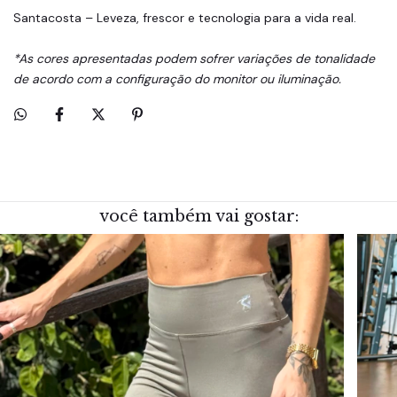
Santacosta – Leveza, frescor e tecnologia para a vida real.
*As cores apresentadas podem sofrer variações de tonalidade
de acordo com a configuração do monitor ou iluminação.
você também vai gostar: