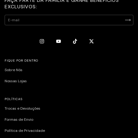
FAÇA PARTE DA FAMÍLIA E GANHE BENEFÍCIOS
EXCLUSIVOS:
FIQUE POR DENTRO
Sobre Nós
Nossas Lojas
POLÍTICAS
Trocas e Devoluções
Formas de Envio
Política de Privacidade