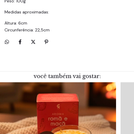
Peso: 100g
Medidas aproximadas:
Altura: 6cm
Circunferência: 22,5cm
você também vai gostar: