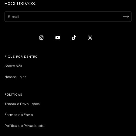
EXCLUSIVOS:
FIQUE POR DENTRO
Sobre Nós
Nossas Lojas
POLÍTICAS
Trocas e Devoluções
Formas de Envio
Política de Privacidade