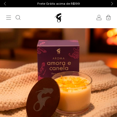
Frete Grátis acima de R$199
0