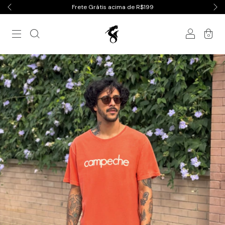
Frete Grátis acima de R$199
0