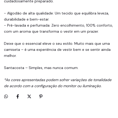
cuidadosamente preparado.
- Algodão de alta qualidade: Um tecido que equilibra leveza,
durabilidade e bem-estar.
- Pré-lavada e perfumada: Zero encolhimento, 100% conforto,
com um aroma que transforma o vestir em um prazer.
Deixe que o essencial eleve o seu estilo. Muito mais que uma
camiseta – é uma experiência de vestir bem e se sentir ainda
melhor.
Santacosta – Simples, mas nunca comum.
*As cores apresentadas podem sofrer variações de tonalidade
de acordo com a configuração do monitor ou iluminação.