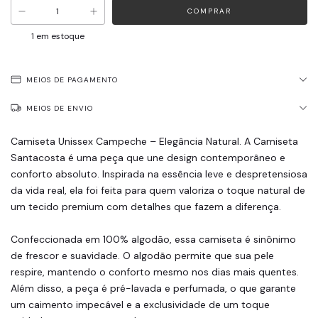
1
em estoque
MEIOS DE PAGAMENTO
MEIOS DE ENVIO
Camiseta Unissex Campeche – Elegância Natural. A Camiseta
Santacosta é uma peça que une design contemporâneo e
conforto absoluto. Inspirada na essência leve e despretensiosa
da vida real, ela foi feita para quem valoriza o toque natural de
um tecido premium com detalhes que fazem a diferença.
Confeccionada em 100% algodão, essa camiseta é sinônimo
de frescor e suavidade. O algodão permite que sua pele
respire, mantendo o conforto mesmo nos dias mais quentes.
Além disso, a peça é pré-lavada e perfumada, o que garante
um caimento impecável e a exclusividade de um toque