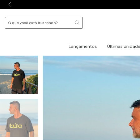
Lançamentos
Últimas unidad