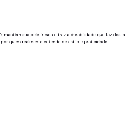
, mantém sua pele fresca e traz a durabilidade que faz dessa
ada por quem realmente entende de estilo e praticidade.