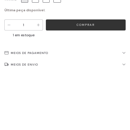
Última peça disponível.
1
em estoque
MEIOS DE PAGAMENTO
MEIOS DE ENVIO